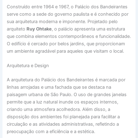
Construído entre 1964 e 1967, o Palácio dos Bandeirantes
serve como a sede do governo paulista e é conhecido por
sua arquitetura moderna e imponente. Projetado pelo
arquiteto
Ruy Ohtake
, o palácio apresenta uma estrutura
que combina elementos contemporâneos e funcionalidade.
O edifício é cercado por belos jardins, que proporcionam
um ambiente agradável para aqueles que visitam o local.
Arquitetura e Design
A arquitetura do Palácio dos Bandeirantes é marcada por
linhas arrojadas e uma fachada que se destaca na
paisagem urbana de São Paulo. O uso de grandes janelas
permite que a luz natural inunde os espaços internos,
criando uma atmosfera acolhedora. Além disso, a
disposição dos ambientes foi planejada para facilitar a
circulação e as atividades administrativas, refletindo a
preocupação com a eficiência e a estética.