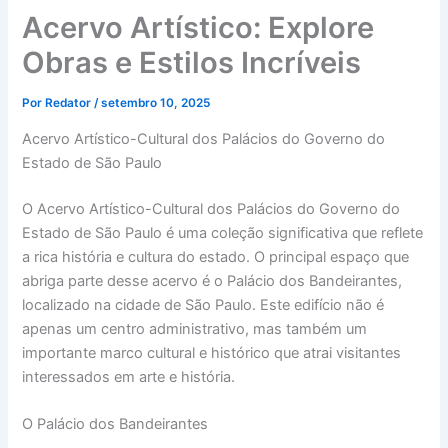
Acervo Artístico: Explore
Obras e Estilos Incríveis
Por
Redator
/
setembro 10, 2025
Acervo Artístico-Cultural dos Palácios do Governo do
Estado de São Paulo
O Acervo Artístico-Cultural dos Palácios do Governo do
Estado de São Paulo é uma coleção significativa que reflete
a rica história e cultura do estado. O principal espaço que
abriga parte desse acervo é o Palácio dos Bandeirantes,
localizado na cidade de São Paulo. Este edifício não é
apenas um centro administrativo, mas também um
importante marco cultural e histórico que atrai visitantes
interessados em arte e história.
O Palácio dos Bandeirantes