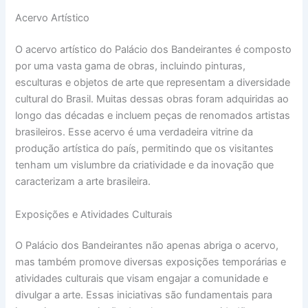
Acervo Artístico
O acervo artístico do Palácio dos Bandeirantes é composto
por uma vasta gama de obras, incluindo pinturas,
esculturas e objetos de arte que representam a diversidade
cultural do Brasil. Muitas dessas obras foram adquiridas ao
longo das décadas e incluem peças de renomados artistas
brasileiros. Esse acervo é uma verdadeira vitrine da
produção artística do país, permitindo que os visitantes
tenham um vislumbre da criatividade e da inovação que
caracterizam a arte brasileira.
Exposições e Atividades Culturais
O Palácio dos Bandeirantes não apenas abriga o acervo,
mas também promove diversas exposições temporárias e
atividades culturais que visam engajar a comunidade e
divulgar a arte. Essas iniciativas são fundamentais para