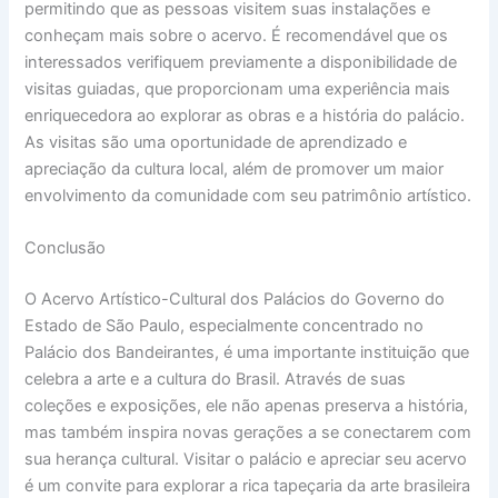
permitindo que as pessoas visitem suas instalações e
conheçam mais sobre o acervo. É recomendável que os
interessados verifiquem previamente a disponibilidade de
visitas guiadas, que proporcionam uma experiência mais
enriquecedora ao explorar as obras e a história do palácio.
As visitas são uma oportunidade de aprendizado e
apreciação da cultura local, além de promover um maior
envolvimento da comunidade com seu patrimônio artístico.
Conclusão
O Acervo Artístico-Cultural dos Palácios do Governo do
Estado de São Paulo, especialmente concentrado no
Palácio dos Bandeirantes, é uma importante instituição que
celebra a arte e a cultura do Brasil. Através de suas
coleções e exposições, ele não apenas preserva a história,
mas também inspira novas gerações a se conectarem com
sua herança cultural. Visitar o palácio e apreciar seu acervo
é um convite para explorar a rica tapeçaria da arte brasileira