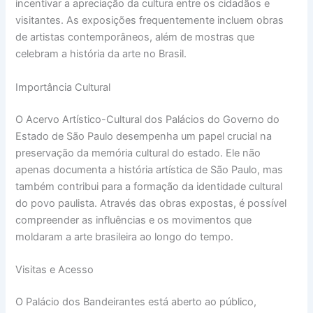
incentivar a apreciação da cultura entre os cidadãos e
visitantes. As exposições frequentemente incluem obras
de artistas contemporâneos, além de mostras que
celebram a história da arte no Brasil.
Importância Cultural
O Acervo Artístico-Cultural dos Palácios do Governo do
Estado de São Paulo desempenha um papel crucial na
preservação da memória cultural do estado. Ele não
apenas documenta a história artística de São Paulo, mas
também contribui para a formação da identidade cultural
do povo paulista. Através das obras expostas, é possível
compreender as influências e os movimentos que
moldaram a arte brasileira ao longo do tempo.
Visitas e Acesso
O Palácio dos Bandeirantes está aberto ao público,