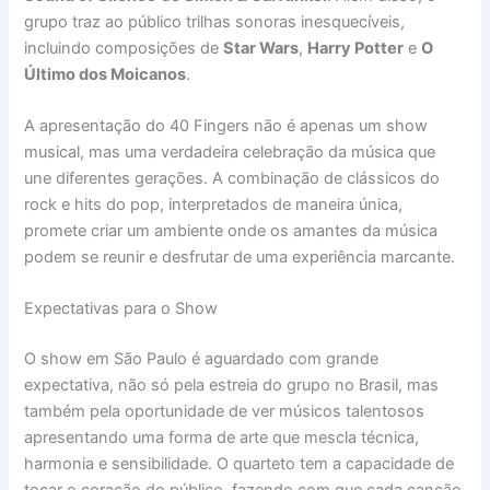
grupo traz ao público trilhas sonoras inesquecíveis,
incluindo composições de
Star Wars
,
Harry Potter
e
O
Último dos Moicanos
.
A apresentação do 40 Fingers não é apenas um show
musical, mas uma verdadeira celebração da música que
une diferentes gerações. A combinação de clássicos do
rock e hits do pop, interpretados de maneira única,
promete criar um ambiente onde os amantes da música
podem se reunir e desfrutar de uma experiência marcante.
Expectativas para o Show
O show em São Paulo é aguardado com grande
expectativa, não só pela estreia do grupo no Brasil, mas
também pela oportunidade de ver músicos talentosos
apresentando uma forma de arte que mescla técnica,
harmonia e sensibilidade. O quarteto tem a capacidade de