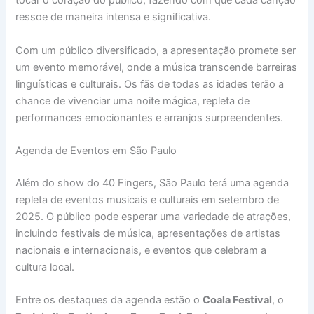
tocar o coração do público, fazendo com que cada canção
ressoe de maneira intensa e significativa.
Com um público diversificado, a apresentação promete ser
um evento memorável, onde a música transcende barreiras
linguísticas e culturais. Os fãs de todas as idades terão a
chance de vivenciar uma noite mágica, repleta de
performances emocionantes e arranjos surpreendentes.
Agenda de Eventos em São Paulo
Além do show do 40 Fingers, São Paulo terá uma agenda
repleta de eventos musicais e culturais em setembro de
2025. O público pode esperar uma variedade de atrações,
incluindo festivais de música, apresentações de artistas
nacionais e internacionais, e eventos que celebram a
cultura local.
Entre os destaques da agenda estão o
Coala Festival
, o