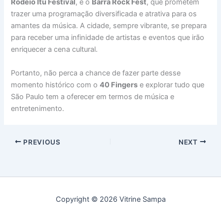
Rodeio Itu Festival
, e o
Barra Rock Fest
, que prometem
trazer uma programação diversificada e atrativa para os
amantes da música. A cidade, sempre vibrante, se prepara
para receber uma infinidade de artistas e eventos que irão
enriquecer a cena cultural.
Portanto, não perca a chance de fazer parte desse
momento histórico com o
40 Fingers
e explorar tudo que
São Paulo tem a oferecer em termos de música e
entretenimento.
PREVIOUS
NEXT
Copyright © 2026 Vitrine Sampa